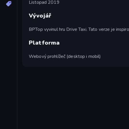
Listopad 2019
Vývojář
BPTop vyvinul hru Drive Taxi. Tato verze je inspir
Platforma
Webový prohlížeč (desktop i mobil)