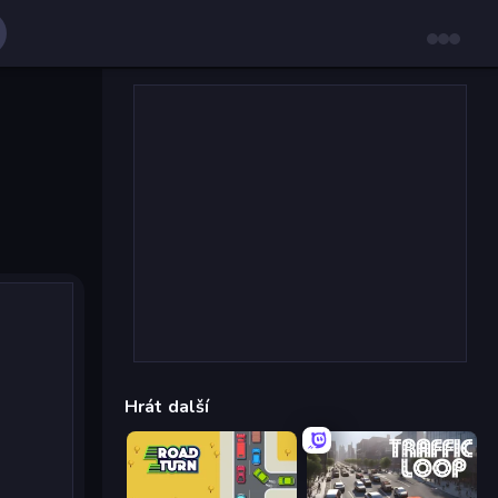
Hrát další