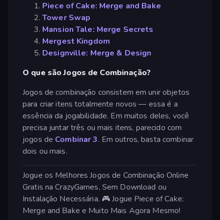
Piece of Cake: Merge and Bake
Tower Swap
Mansion Tale: Merge Secrets
Mergest Kingdom
Designville: Merge & Design
O que são Jogos de Combinação?
Jogos de combinação consistem em unir objetos
para criar itens totalmente novos — essa é a
essência da jogabilidade. Em muitos deles, você
precisa juntar três ou mais itens, parecido com
jogos de
Combinar 3
. Em outros, basta combinar
dois ou mais.
Jogue os Melhores Jogos de Combinação Online
Gratis na CrazyGames, Sem Download ou
Instalação Necessária. 🎮 Jogue Piece of Cake:
Merge and Bake e Muito Mais Agora Mesmo!