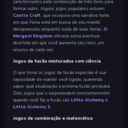
caracterizados pela combinação de três itens para
formar outro. Alguns jogos populares incluem
Castle Craft,
que incorpora uma narrativa forte,
em que Fiona está em busca de seu marido
desaparecido enquanto cuida de suas terras.
O
Mergest Kingdom
oferece outra aventura
divertida em que você aumenta seu reino, um
recurso de cada vez.
Jogos de fusão misturados com ciência
O que torna os jogos de fusão especiais é sua
capacidade de manter você ligado, querendo
saber qual atualização a próxima fusão produzirá.
Dois jogos que o surpreendem constantemente
quando você faz a fusão são
Little Alchemy
e
Little Alchemy 2
.
Jogos de combinação e matemática