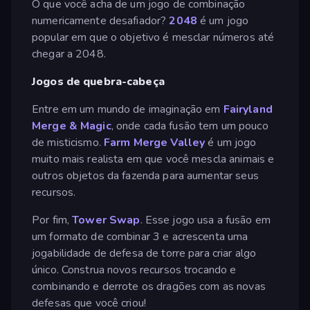
O que você acha de um jogo de combinação
numericamente desafiador?
2048
é um jogo
popular em que o objetivo é mesclar números até
chegar a 2048.
Jogos de quebra-cabeça
Entre em um mundo de imaginação em
Fairyland
Merge & Magic
, onde cada fusão tem um pouco
de misticismo.
Farm Merge Valley
é um jogo
muito mais realista em que você mescla animais e
outros objetos da fazenda para aumentar seus
recursos.
Por fim,
Tower Swap
. Esse jogo usa a fusão em
um formato de combinar 3 e acrescenta uma
jogabilidade de defesa de torre para criar algo
único. Construa novos recursos trocando e
combinando e derrote os dragões com as novas
defesas que você criou!