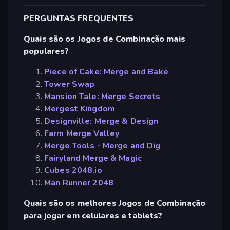
PERGUNTAS FREQUENTES
Quais são os Jogos de Combinação mais
populares?
Piece of Cake: Merge and Bake
Tower Swap
Mansion Tale: Merge Secrets
Mergest Kingdom
Designville: Merge & Design
Farm Merge Valley
Merge Tools - Merge and Dig
Fairyland Merge & Magic
Cubes 2048.io
Man Runner 2048
Quais são os melhores Jogos de Combinação
para jogar em celulares e tablets?