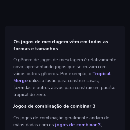
Os jogos de mesclagem vêm em todas as
formas e tamanhos
O gênero de jogos de mesclagem é relativamente
novo, apresentando jogos que se cruzam com
vários outros gêneros. Por exemplo, o
Tropical
Merge
utiliza a fusão para construir casas,
fazendas e outros ativos para construir um paraíso
tropical do zero.
Jogos de combinação de combinar 3
Os jogos de combinação geralmente andam de
mãos dadas com os
jogos de combinar 3
,