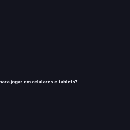
ara jogar em celulares e tablets?