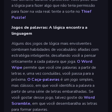
a lógica para fazer algo que não teria permissão
para fazer na vida real: tente a sorte no
Thief
Puzzle!
Jogos de palavras: A lógica encontra a
linguagem
Alguns dos jogos de lógica mais envolventes
combinam habilidades de vocabulário afiadas com
estratégia inteligente, desafiando você a pensar
criticamente a cada palavra que joga.
O Word
Wipe
permite que você crie palavras a partir de
letras e, uma vez concluídas, você passa para a
próxima.
O Caça-palavras
é um jogo simples,
mas clássico, em que você identifica a palavra a
partir de uma série de letras embaralhadas. Se
você gostar desse jogo, talvez goste do
Word
Scramble,
em que você desembaralha as letras
para formar palavras.