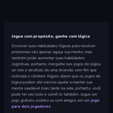
Jogue com propósito, ganhe com lógica
Envolver suas habilidades lógicas para resolver
problemas não apenas aguça sua mente, mas
também pode aumentar suas habilidades
cognitivas, portanto, mergulhe nos jogos de lógica
on-line e desfrute de uma diversão sem fim que
estimula o cérebro! Alguns dizem que os jogos de
lógica podem até mesmo ajudar a manter sua
mente saudável mais tarde na vida, portanto, você
pode ter seu bolo e comê-lo também. Jogue um
jogo gratuito sozinho ou com amigos em um
jogo
para dois jogadores
.