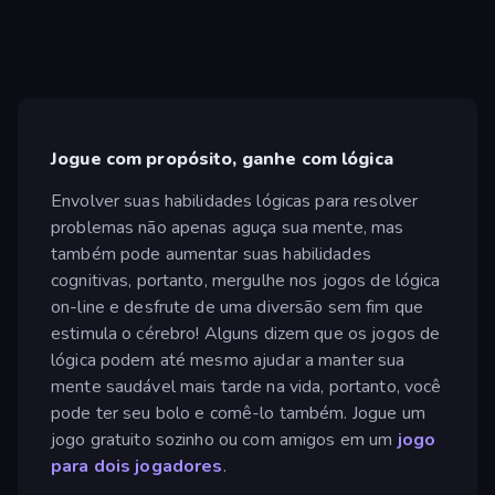
Jogue com propósito, ganhe com lógica
Envolver suas habilidades lógicas para resolver
problemas não apenas aguça sua mente, mas
também pode aumentar suas habilidades
cognitivas, portanto, mergulhe nos jogos de lógica
on-line e desfrute de uma diversão sem fim que
estimula o cérebro! Alguns dizem que os jogos de
lógica podem até mesmo ajudar a manter sua
mente saudável mais tarde na vida, portanto, você
pode ter seu bolo e comê-lo também. Jogue um
jogo gratuito sozinho ou com amigos em um
jogo
para dois jogadores
.