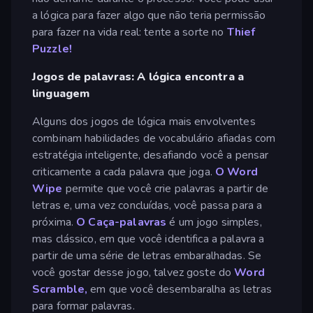
a lógica para fazer algo que não teria permissão
para fazer na vida real: tente a sorte no
Thief
Puzzle!
Jogos de palavras: A lógica encontra a
linguagem
Alguns dos jogos de lógica mais envolventes
combinam habilidades de vocabulário afiadas com
estratégia inteligente, desafiando você a pensar
criticamente a cada palavra que joga.
O Word
Wipe
permite que você crie palavras a partir de
letras e, uma vez concluídas, você passa para a
próxima.
O Caça-palavras
é um jogo simples,
mas clássico, em que você identifica a palavra a
partir de uma série de letras embaralhadas. Se
você gostar desse jogo, talvez goste do
Word
Scramble,
em que você desembaralha as letras
para formar palavras.