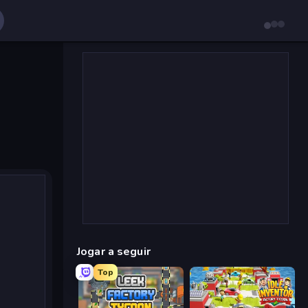
Jogar a seguir
Top