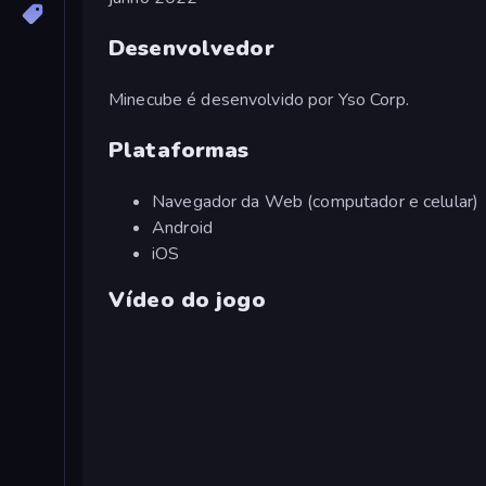
Desenvolvedor
Minecube é desenvolvido por Yso Corp.
Plataformas
Navegador da Web (computador e celular)
Android
iOS
Vídeo do jogo