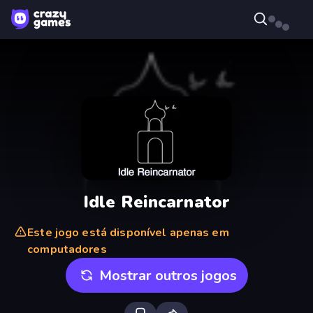
Idle Reincarnator
Este jogo está disponível apenas em
computadores
Mostrar outros jogos