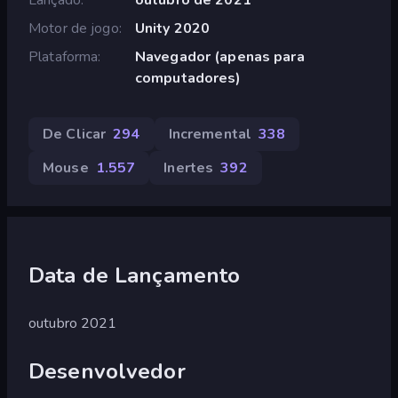
Motor de jogo
Unity 2020
Plataforma
Navegador (apenas para
computadores)
De Clicar
294
Incremental
338
Mouse
1.557
Inertes
392
Data de Lançamento
outubro 2021
Desenvolvedor