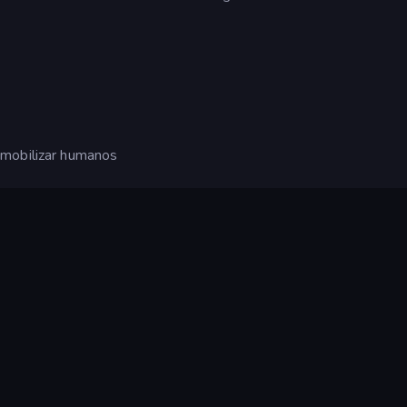
 mobilizar humanos