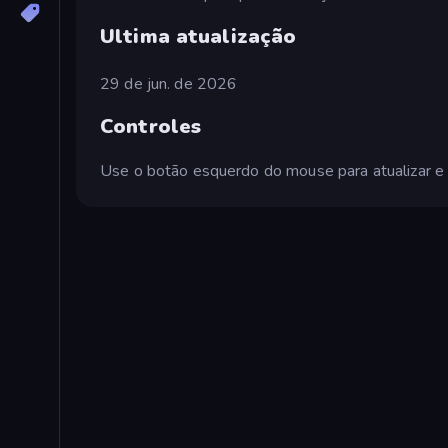
Ultima atualização
29 de jun. de 2026
Controles
Use o botão esquerdo do mouse para atualizar e