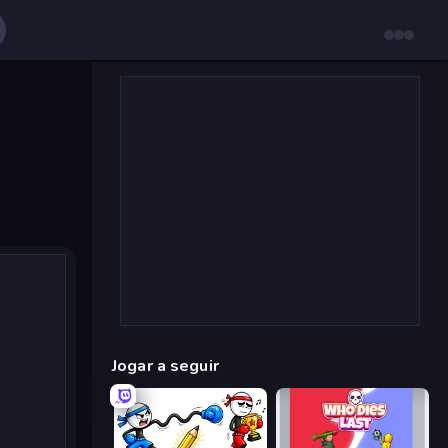
Jogar a seguir