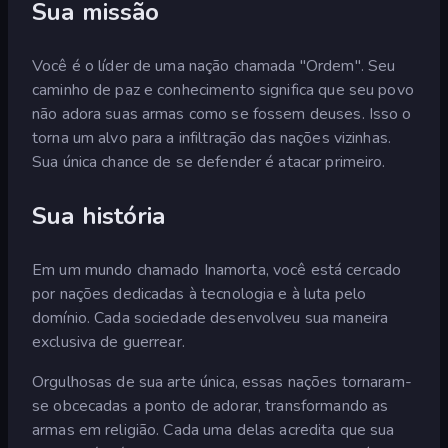
Sua missão
Você é o líder de uma nação chamada "Ordem". Seu
caminho de paz e conhecimento significa que seu povo
não adora suas armas como se fossem deuses. Isso o
torna um alvo para a infiltração das nações vizinhas.
Sua única chance de se defender é atacar primeiro.
Sua história
Em um mundo chamado Inamorta, você está cercado
por nações dedicadas à tecnologia e à luta pelo
domínio. Cada sociedade desenvolveu sua maneira
exclusiva de guerrear.
Orgulhosas de sua arte única, essas nações tornaram-
se obcecadas a ponto de adorar, transformando as
armas em religião. Cada uma delas acredita que sua