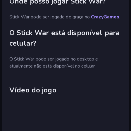
Onde posso jogar Stick War?
Stick War pode ser jogado de graça no
CrazyGames
.
O Stick War está disponível para
celular?
O Stick War pode ser jogado no desktop e
atualmente não está disponível no celular.
Vídeo do jogo