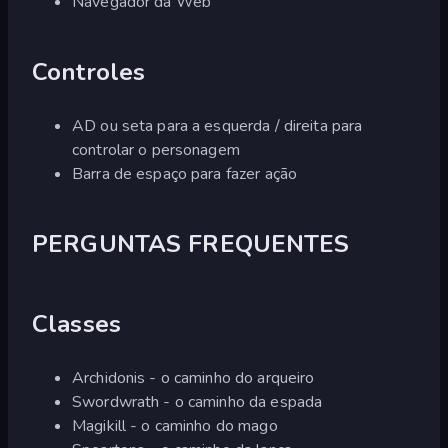
Navegador da Web
Controles
AD ou seta para a esquerda / direita para
controlar o personagem
Barra de espaço para fazer ação
PERGUNTAS FREQUENTES
Classes
Archidonis - o caminho do arqueiro
Swordwrath - o caminho da espada
Magikill - o caminho do mago