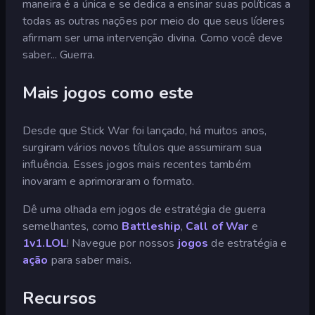
maneira é a única e se dedica a ensinar suas políticas a
todas as outras nações por meio do que seus líderes
afirmam ser uma intervenção divina. Como você deve
saber... Guerra.
Mais jogos como este
Desde que Stick War foi lançado, há muitos anos,
surgiram vários novos títulos que assumiram sua
influência. Esses jogos mais recentes também
inovaram e aprimoraram o formato.
Dê uma olhada em jogos de estratégia de guerra
semelhantes, como
Battleship
,
Call of War
e
1v1.LOL
! Navegue por nossos
jogos
de estratégia e
ação
para saber mais.
Recursos