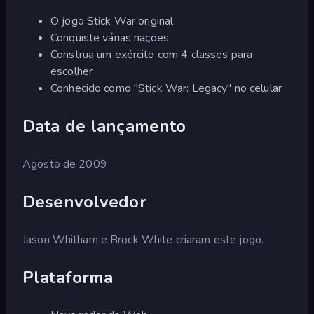
O jogo Stick War original
Conquiste várias nações
Construa um exército com 4 classes para
escolher
Conhecido como "Stick War: Legacy" no celular
Data de lançamento
Agosto de 2009
Desenvolvedor
Jason Whitham e Brock White criaram este jogo.
Plataforma