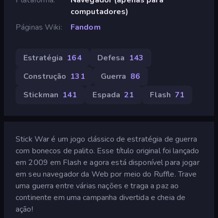
computadores)
Páginas Wiki
Fandom
Estratégia
164
Defesa
143
Construção
131
Guerra
86
Stickman
141
Espada
21
Flash
71
Stick War é um jogo clássico de estratégia de guerra
com bonecos de palito. Esse título original foi lançado
em 2009 em Flash e agora está disponível para jogar
em seu navegador da Web por meio do Ruffle. Trave
uma guerra entre várias nações e traga a paz ao
continente em uma campanha divertida e cheia de
ação!