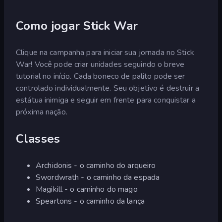
Como jogar Stick War
Clique na campanha para iniciar sua jornada no Stick
War! Você pode criar unidades seguindo o breve
tutorial no início. Cada boneco de palito pode ser
controlado individualmente. Seu objetivo é destruir a
estátua inimiga e seguir em frente para conquistar a
próxima nação.
Classes
Archidonis - o caminho do arqueiro
Swordwrath - o caminho da espada
Magikill - o caminho do mago
Speartons - o caminho da lança