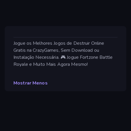
Jogue os Melhores Jogos de Destruir Online
Gratis na CrazyGames, Sem Download ou
Instalação Necessária. 🎮 Jogue Fortzone Battle
Royale e Muito Mais Agora Mesmo!
Mostrar Menos