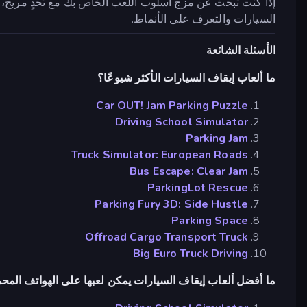
إذا كنت تبحث عن مزج أسلوب اللعب الخاص بك مع تحدٍ مريح،
السيارات والتعرف على الأنماط.
الأسئلة الشائعة
ما ألعاب إيقاف السيارات الأكثر شيوعًا؟
Car OUT! Jam Parking Puzzle
Driving School Simulator
Parking Jam
Truck Simulator: European Roads
Bus Escape: Clear Jam
ParkingLot Rescue
Parking Fury 3D: Side Hustle
Parking Space
Offroad Cargo Transport Truck
Big Euro Truck Driving
ما أفضل ألعاب إيقاف السيارات يمكن لعبها على الهواتف المحم