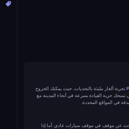
تجربة ألغاز مليئة بالتحديات، حيث يمكنك الخروج
 تمنحك حرية القيادة بسرعة في أنحاء المدينة مع
دقة في المواقع المحددة.
ث عن موقف في موقف سيارات عادي. أما إذا