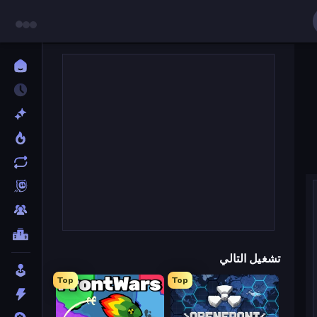
تشغيل التالي
Top
Top