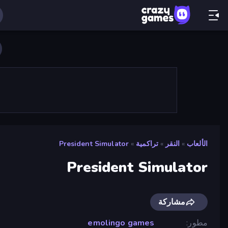
الألعاب
»
النقر
»
تراكمية
»
President Simulator
President Simulator
مشاركة
مطور
emolingo games