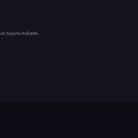
ol tuşunu kullanın.