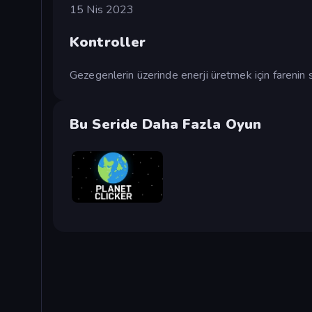
15 Nis 2023
Kontroller
Gezegenlerin üzerinde enerji üretmek için farenin s
Bu Seride Daha Fazla Oyun
Planet Clicker