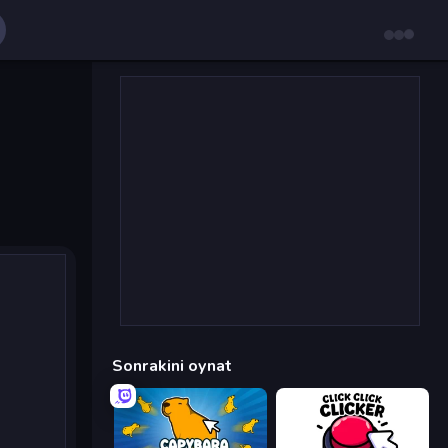
Sonrakini oynat