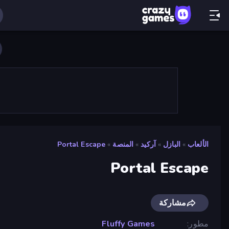
الألعاب
»
البازل
»
آركيد
»
المنصة
»
Portal Escape
Portal Escape
مشاركة
مطور
Fluffy Games