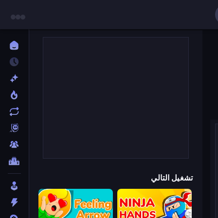
تشغيل التالي