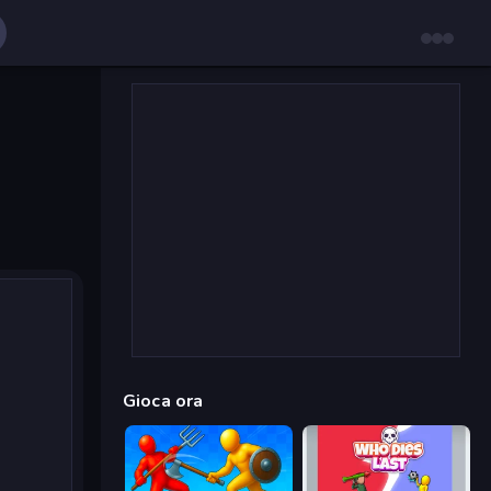
Gioca ora