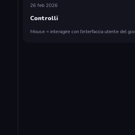
26 feb 2026
Controlli
Mouse = interagire con l'interfaccia utente del gi