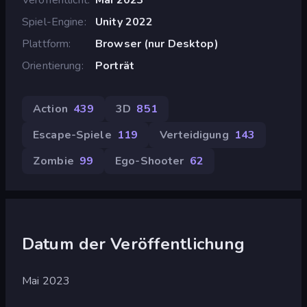
Spiel-Engine
Unity 2022
Plattform
Browser (nur Desktop)
Orientierung
Porträt
Action
439
3D
851
Escape-Spiele
119
Verteidigung
143
Zombie
99
Ego-Shooter
62
Datum der Veröffentlichung
Mai 2023