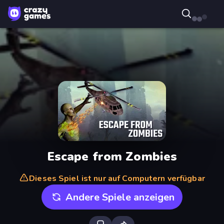
Escape from Zombies
Dieses Spiel ist nur auf Computern verfügbar
Andere Spiele anzeigen