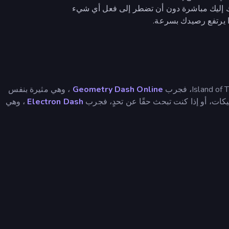
ك إليك مباشرة دون أن تضطر إلى فعل أي شيء
 يرتفع رصيدك بسرعة.
Geometry Dash Online
، وهي مثيرة بنفس
تيكات، أو إذا كنت تبحث حقًا عن تحدٍ، فجرب
Electron Dash
، وهي