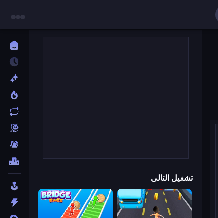
تشغيل التالي