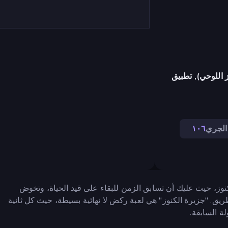
 اللوحي), تطبيق
الجري
١٠٦
كنوز، حيث عليك أن تسابق الزمن للبقاء على قيد الحياة، وتخوض
ق. "جزيرة الكنوز" هي لعبة ركض لا نهائية بسيطة، حيث كل ثانية
ة السابقة.