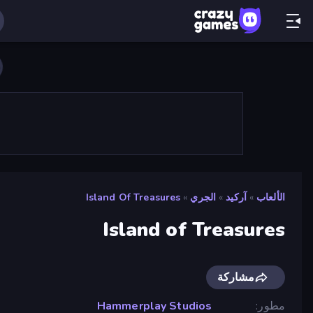
الألعاب
»
آركيد
»
الجري
»
Island Of Treasures
Island of Treasures
مشاركة
مطور
Hammerplay Studios