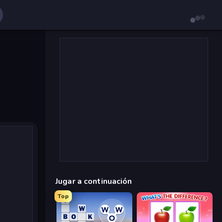
Jugar a continuación
Top