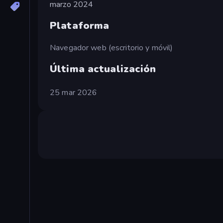
marzo 2024
Plataforma
Navegador web (escritorio y móvil)
Última actualización
25 mar 2026