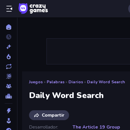
Juegos
»
Palabras
»
Diarios
»
Daily Word Search
Daily Word Search
Compartir
Desarrollador
The Article 19 Group