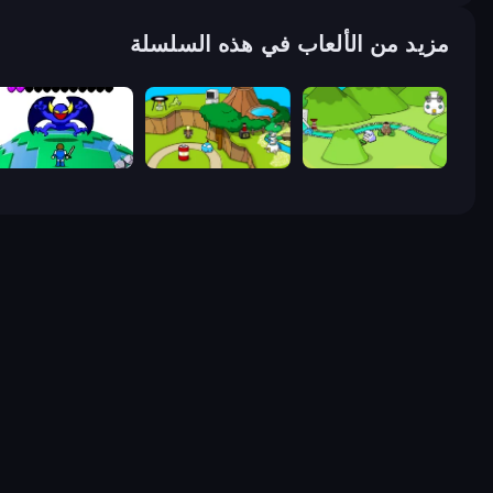
مزيد من الألعاب في هذه السلسلة
Grow RPG
Grow Island
Grow Valley