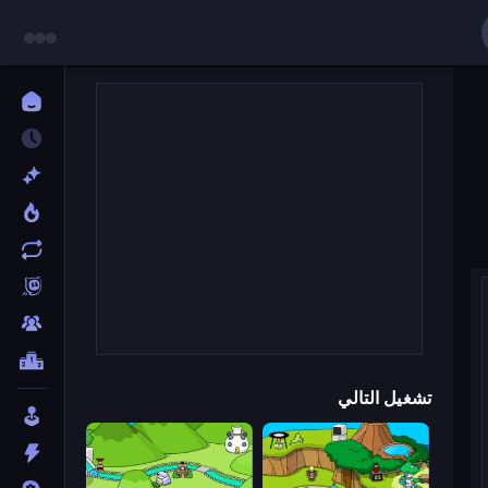
تشغيل التالي