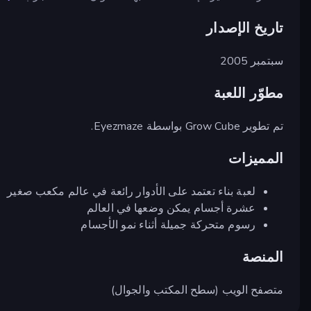
تاريخ الإصدار
سبتمبر 2005
مطوّر اللعبة
تم تطوير Grow Cube بواسطة Eyezmaze.
المميزات
لعبة بناء تعتمد على الأدوار رائعة في عالم مكعب صغير
عشرة أجسام يمكن وضعها في العالم
رسوم متحركة جميلة أثناء نمو الأجسام
المنصة
متصفح الويب (سطح المكتب والجوال)