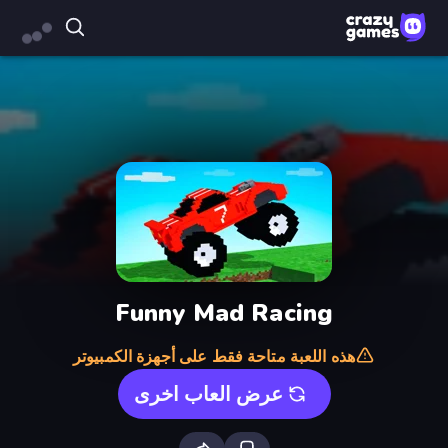
Funny Mad Racing
هذه اللعبة متاحة فقط على أجهزة الكمبيوتر
عرض العاب اخرى