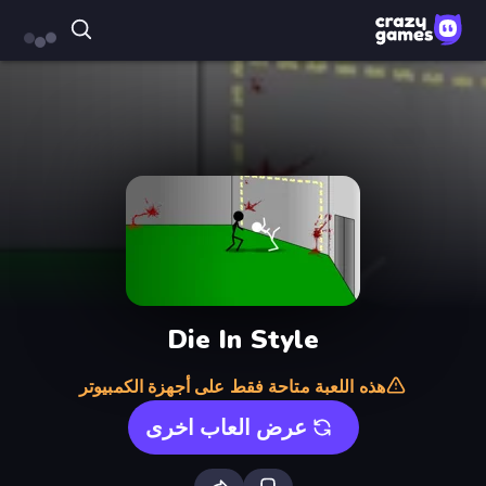
Die In Style
هذه اللعبة متاحة فقط على أجهزة الكمبيوتر
عرض العاب اخرى