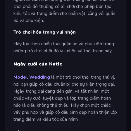
chơi phối đồ thường có lối chơi cho phép bạn tạo
kiểu tóc và trang điểm cho nhân vật, cùng với quần
áo và phụ kiện.
Trò chơi hóa trang vui nhộn
Hãy lựa chọn nhiều loại quần áo và phụ kiện trong
những trò chơi phối đồ vui nhộn và thời trang này.
Ngày cưới của Katie
Model Wedding
là một trò chơi thời trang thú vị,
nơi bạn giúp cô dâu chuẩn bị cho sự kiện trọng đại.
Ngày trọng đại đang đến gần, và tất nhiên, một
chiếc váy cưới tuyệt đẹp và lớp trang điểm hoàn
hảo là điều không thể thiếu. Hãy chọn một chiếc
váy phù hợp và giúp cô dâu xinh đẹp hoàn thiện lớp
trang điểm và kiểu tóc của mình.