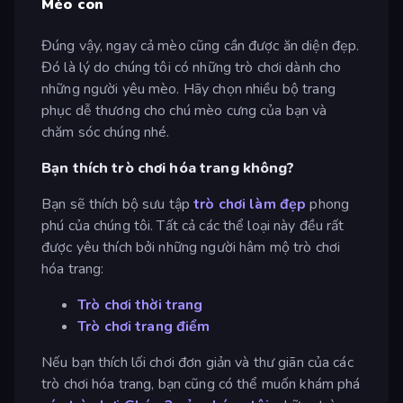
Mèo con
Đúng vậy, ngay cả mèo cũng cần được ăn diện đẹp.
Đó là lý do chúng tôi có những trò chơi dành cho
những người yêu mèo. Hãy chọn nhiều bộ trang
phục dễ thương cho chú mèo cưng của bạn và
chăm sóc chúng nhé.
Bạn thích trò chơi hóa trang không?
Bạn sẽ thích bộ sưu tập
trò chơi làm đẹp
phong
phú của chúng tôi. Tất cả các thể loại này đều rất
được yêu thích bởi những người hâm mộ trò chơi
hóa trang:
Trò chơi thời trang
Trò chơi trang điểm
Nếu bạn thích lối chơi đơn giản và thư giãn của các
trò chơi hóa trang, bạn cũng có thể muốn khám phá