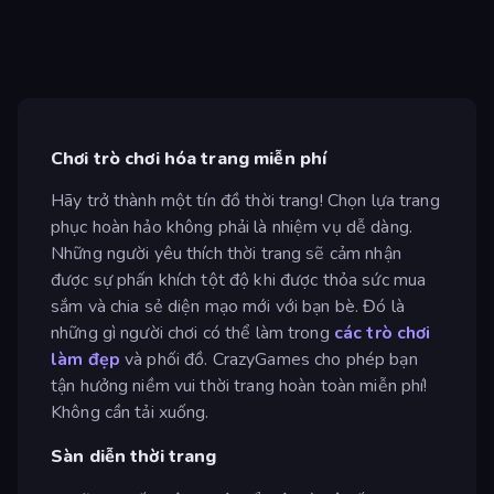
Chơi trò chơi hóa trang miễn phí
Hãy trở thành một tín đồ thời trang! Chọn lựa trang
phục hoàn hảo không phải là nhiệm vụ dễ dàng.
Những người yêu thích thời trang sẽ cảm nhận
được sự phấn khích tột độ khi được thỏa sức mua
sắm và chia sẻ diện mạo mới với bạn bè. Đó là
những gì người chơi có thể làm trong
các trò chơi
làm đẹp
và phối đồ. CrazyGames cho phép bạn
tận hưởng niềm vui thời trang hoàn toàn miễn phí!
Không cần tải xuống.
Sàn diễn thời trang