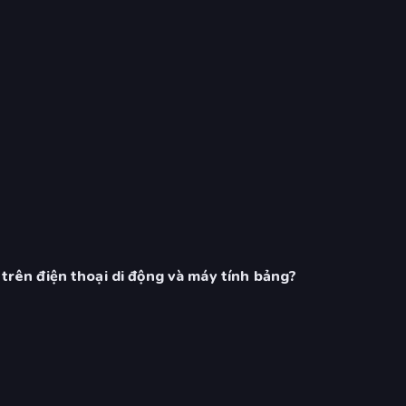
i trên điện thoại di động và máy tính bảng?