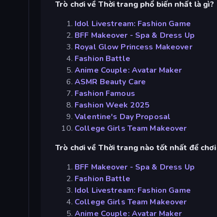
Trò chơi về Thời trang phổ biến nhất là gì?
Idol Livestream: Fashion Game
BFF Makeover - Spa & Dress Up
Royal Glow Princess Makeover
Fashion Battle
Anime Couple: Avatar Maker
ASMR Beauty Care
Fashion Famous
Fashion Week 2025
Valentine's Day Proposal
College Girls Team Makeover
Trò chơi về Thời trang nào tốt nhất để chơ
BFF Makeover - Spa & Dress Up
Fashion Battle
Idol Livestream: Fashion Game
College Girls Team Makeover
Anime Couple: Avatar Maker