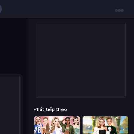
Phát tiếp theo