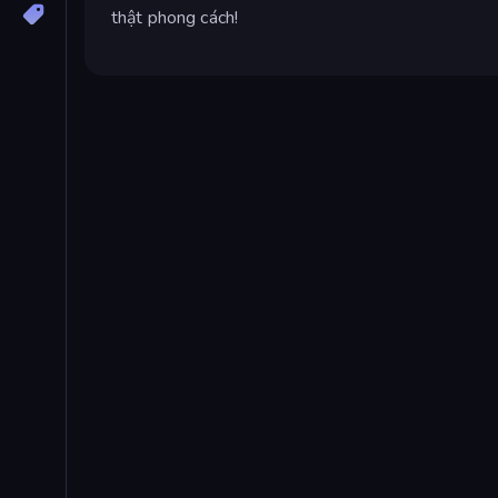
thật phong cách!