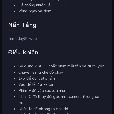
Hệ thống nhiên liệu
Vòng ngày và đêm
Nền Tảng
Trình duyệt web
Điều khiển
Sử dụng WASD hoặc phím mũi tên để di chuyển
Chuyển sang chế độ chạy
1-6 để đổi vật phẩm
Vào để lên/ra xe tải
Phím F để vào các tòa nhà
Nhấn C để thay đổi góc nhìn camera (trong xe
tải)
Nhấn M để phóng to bản đồ