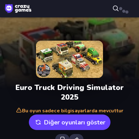
Euro Truck Driving Simulator
2025
Bu oyun sadece bilgisayarlarda mevcuttur
Diğer oyunları göster