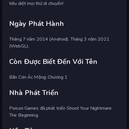
tiêu diệt mọi thứ di chuyển!
Ngày Phát Hành
Tháng 7 năm 2014 (Android). Tháng 3 năm 2021
(WebGL).
Còn Được Biết Đến Với Tên
Bắn Cơn Ác Mộng: Chương 1
Nhà Phát Triển
Poison Games đã phát triển Shoot Your Nightmare:
The Beginning.