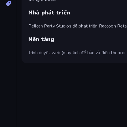
Nhà phát triển
Pelican Party Studios đã phát triển Raccoon Retai
Nền tảng
Trình duyệt web (máy tính để bàn và điện thoại di