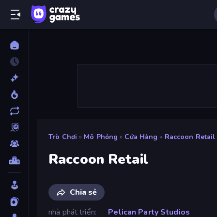
Trò Chơi
»
Mô Phỏng
»
Cửa Hàng
»
Raccoon Retail
Raccoon Retail
Chia sẻ
nhà phát triển
Pelican Party Studios