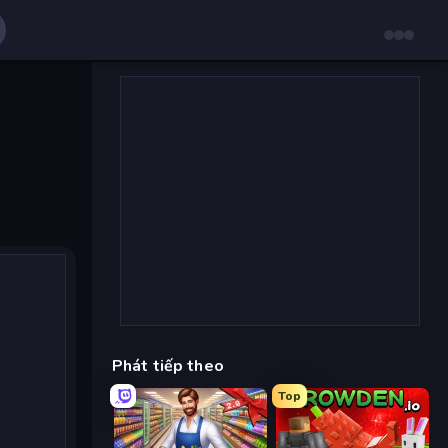
Phát tiếp theo
Top