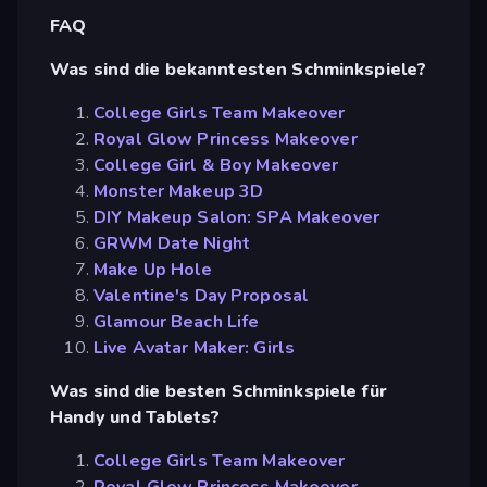
FAQ
Was sind die bekanntesten Schminkspiele?
College Girls Team Makeover
Royal Glow Princess Makeover
College Girl & Boy Makeover
Monster Makeup 3D
DIY Makeup Salon: SPA Makeover
GRWM Date Night
Make Up Hole
Valentine's Day Proposal
Glamour Beach Life
Live Avatar Maker: Girls
Was sind die besten Schminkspiele für
Handy und Tablets?
College Girls Team Makeover
Royal Glow Princess Makeover