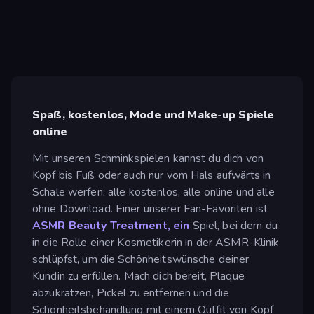
Spaß, kostenlos, Mode und Make-up Spiele
online
Mit unseren Schminkspielen kannst du dich von
Kopf bis Fuß oder auch nur vom Hals aufwärts in
Schale werfen: alle kostenlos, alle online und alle
ohne Download. Einer unserer Fan-Favoriten ist
ASMR Beauty Treatment, ein
Spiel, bei dem du
in die Rolle einer Kosmetikerin in der ASMR-Klinik
schlüpfst, um die Schönheitswünsche deiner
Kundin zu erfüllen. Mach dich bereit, Plaque
abzukratzen, Pickel zu entfernen und die
Schönheitsbehandlung mit einem Outfit von Kopf