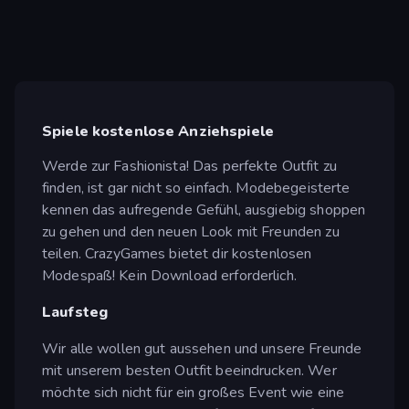
Spiele kostenlose Anziehspiele
Werde zur Fashionista! Das perfekte Outfit zu
finden, ist gar nicht so einfach. Modebegeisterte
kennen das aufregende Gefühl, ausgiebig shoppen
zu gehen und den neuen Look mit Freunden zu
teilen. CrazyGames bietet dir kostenlosen
Modespaß! Kein Download erforderlich.
Laufsteg
Wir alle wollen gut aussehen und unsere Freunde
mit unserem besten Outfit beeindrucken. Wer
möchte sich nicht für ein großes Event wie eine