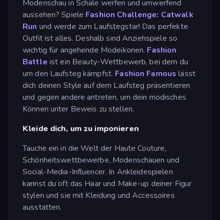
Modenschau in Schale werfen und umwerfend
aussehen? Spiele
Fashion Challenge: Catwalk
Run
und werde zum Laufstegstar! Das perfekte
Outfit ist alles. Deshalb sind Anziehspiele so
wichtig für angehende Modeikonen.
Fashion
Battle
ist ein Beauty-Wettbewerb, bei dem du
um den Laufsteg kämpfst.
Fashion Famous
lässt
dich deinen Style auf dem Laufsteg präsentieren
und gegen andere antreten, um dein modisches
Können unter Beweis zu stellen.
Kleide dich, um zu imponieren
Tauche ein in die Welt der Haute Couture,
Schönheitswettbewerbe, Modenschauen und
Social-Media-Influencer. In Ankleidespielen
kannst du oft das Haar und Make-up deiner Figur
stylen und sie mit Kleidung und Accessoires
ausstatten.