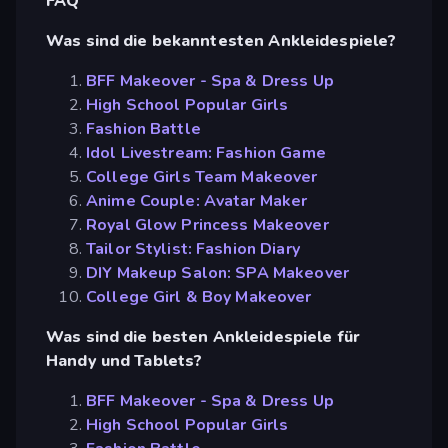
FAQ
Was sind die bekanntesten Ankleidespiele?
BFF Makeover - Spa & Dress Up
High School Popular Girls
Fashion Battle
Idol Livestream: Fashion Game
College Girls Team Makeover
Anime Couple: Avatar Maker
Royal Glow Princess Makeover
Tailor Stylist: Fashion Diary
DIY Makeup Salon: SPA Makeover
College Girl & Boy Makeover
Was sind die besten Ankleidespiele für
Handy und Tablets?
BFF Makeover - Spa & Dress Up
High School Popular Girls