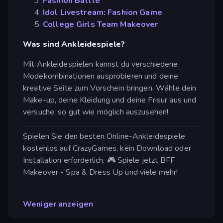
Fashion Battle
Idol Livestream: Fashion Game
College Girls Team Makeover
Was sind Ankleidespiele?
Mit Ankleidespielen kannst du verschiedene
Modekombinationen ausprobieren und deine
kreative Seite zum Vorschein bringen. Wähle dein
Make-up, deine Kleidung und deine Frisur aus und
versuche, so gut wie möglich auszusehen!
Spielen Sie den besten Online-Ankleidespiele
kostenlos auf CrazyGames, kein Download oder
Installation erforderlich. 🎮 Spiele jetzt BFF
Makeover - Spa & Dress Up und viele mehr!
Weniger anzeigen