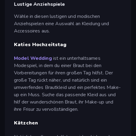
Lustige Anziehspiele
Wähle in diesen lustigen und modischen
Anziehspielen eine Auswahl an Kleidung und
Accessoires aus.
Katies Hochzeitstag
Model Wedding
ist ein unterhaltsames
Modespiel, in dem du einer Braut bei den
Vorbereitungen für ihren großen Tag hilfst. Der
große Tag rückt näher, und natürlich sind ein
umwerfendes Brautkleid und ein perfektes Make-
up ein Muss. Suche das passende Kleid aus und
hilf der wunderschönen Braut, ihr Make-up und
ihre Frisur zu vervollständigen.
Kätzchen