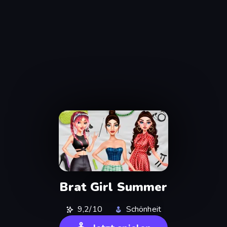
Brat Girl Summer
9,2/10
Schönheit