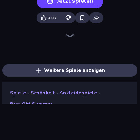
Jetzt spielen
1427
College Girls Team Makeover
Black Friday Dress Up Selfie
Fashion Week 2025
Dress To Impress: New Year's Party
Valentine's Day Proposal
BFFs K-Pop Fangirls
GRWM Date Night
BFFs Luxury Loungewear
Street Style Fashion
Glamour Beach Life
New Year's Eve Makeup
Fashion Holic
Mean Girls Graduation Day
College Girl & Boy Makeover
Travel with Me: ASMR Edition
BFF Makeover - Spa & Dress Up
Christmas Girls Dress Up
Model Wedding
Weitere Spiele anzeigen
Spiele
Schönheit
Ankleidespiele
»
»
»
Brat Girl Summer
Brat Girl Summer
Bewertung
9,2
(
basierend auf den letzten 6 Monaten
)