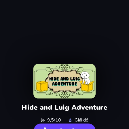
Hide and Luig Adventure
9,5/10
Giải đố