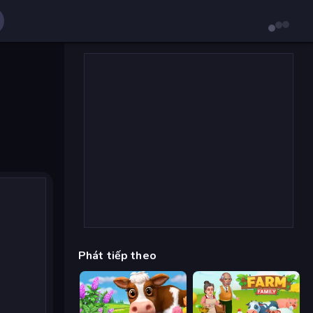
Phát tiếp theo