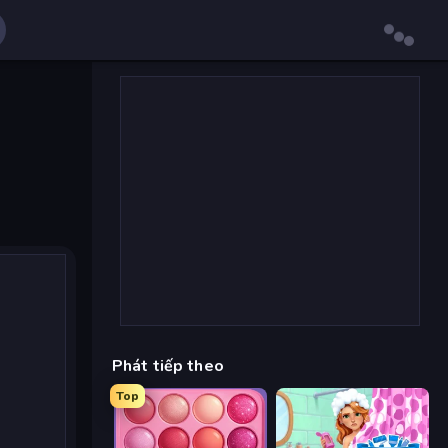
Phát tiếp theo
Top