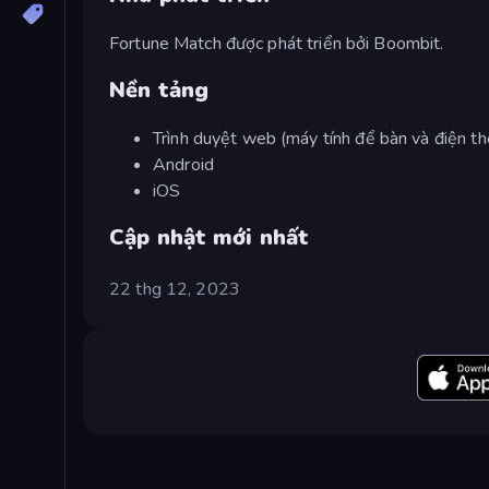
Fortune Match được phát triển bởi Boombit.
Nền tảng
Trình duyệt web (máy tính để bàn và điện th
Android
iOS
Cập nhật mới nhất
22 thg 12, 2023