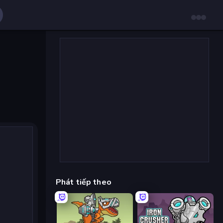
Phát tiếp theo