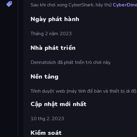
Sau khi chơi xong CyberShark, hãy thử
CyberDin
Ngày phát hành
Tháng 2 năm 2023
Nhà phát triển
Dennatolich đã phát triển trò chơi này.
Nền tảng
Trình duyệt web (máy tính để bàn và thiết bị di đ
Cập nhật mới nhất
10 thg 2, 2023
Kiểm soát