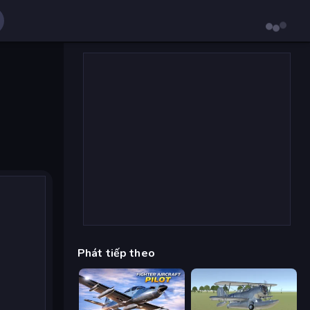
Phát tiếp theo