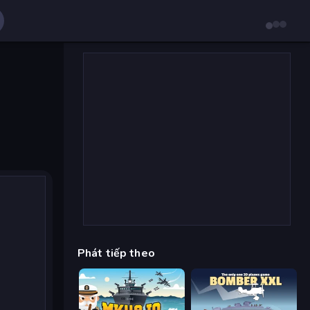
Phát tiếp theo