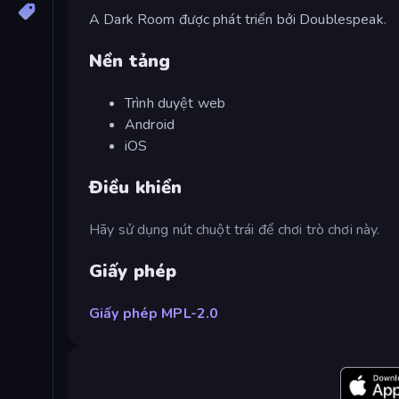
A Dark Room được phát triển bởi Doublespeak.
Nền tảng
Trình duyệt web
Android
iOS
Điều khiển
Hãy sử dụng nút chuột trái để chơi trò chơi này.
Giấy phép
Giấy phép MPL-2.0