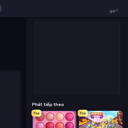
Phát tiếp theo
Top
Top