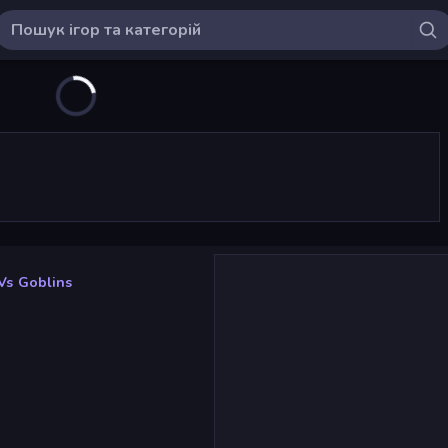
Vs Goblins