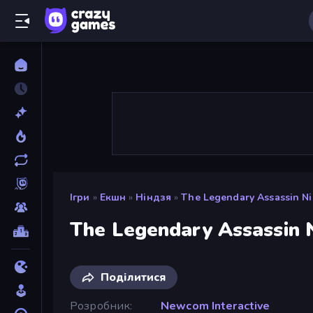
Ігри
»
Екшн
»
Ніндзя
»
The Legendary Assassin Ni
The Legendary Assassin 
Поділитися
Розробник
Newcom Interactive