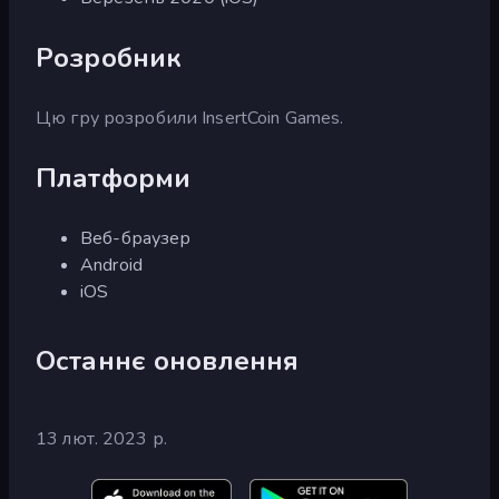
Розробник
Цю гру розробили InsertCoin Games.
Платформи
Веб-браузер
Android
iOS
Останнє оновлення
13 лют. 2023 р.