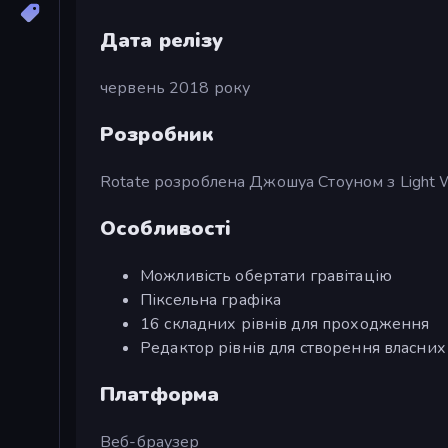
Дата релізу
червень 2018 року
Розробник
Rotate розроблена Джошуа Стоуном з Light Wo
Особливості
Можливість обертати гравітацію
Піксельна графіка
16 складних рівнів для проходження
Редактор рівнів для створення власних
Платформа
Веб-браузер