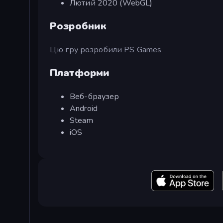
Лютий 2020 (WebGL)
Розробник
Цю гру розробили PS Games
Платформи
Веб-браузер
Android
Steam
iOS