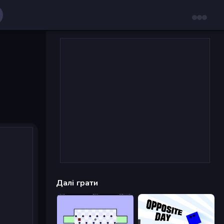
Далі грати