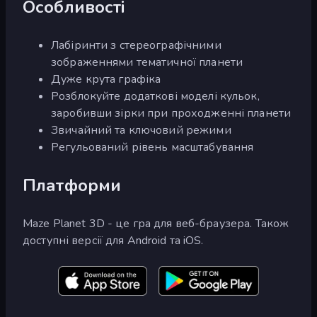
Особливості
Лабіринти з стереографічними
зображеннями тематичної планети
Дуже крута графіка
Розблокуйте додаткові моделі кульок,
заробивши зірки при проходженні планети
Звичайний та ключовий режими
Регульований рівень масштабування
Платформи
Maze Planet 3D - це гра для веб-браузера. Також
доступні версії для Android та iOS.