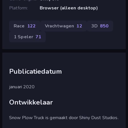
Platform
Browser (alleen desktop)
Race
122
Vrachtwagen
12
3D
850
1 Speler
71
Publicatiedatum
januari 2020
Ontwikkelaar
Snow Plow Truck is gemaakt door Shiny Dust Studios.