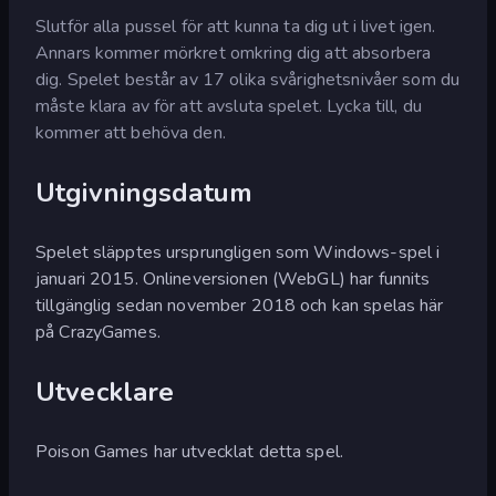
Slutför alla pussel för att kunna ta dig ut i livet igen.
Annars kommer mörkret omkring dig att absorbera
dig. Spelet består av 17 olika svårighetsnivåer som du
måste klara av för att avsluta spelet. Lycka till, du
kommer att behöva den.
Utgivningsdatum
Spelet släpptes ursprungligen som Windows-spel i
januari 2015. Onlineversionen (WebGL) har funnits
tillgänglig sedan november 2018 och kan spelas här
på CrazyGames.
Utvecklare
Poison Games har utvecklat detta spel.