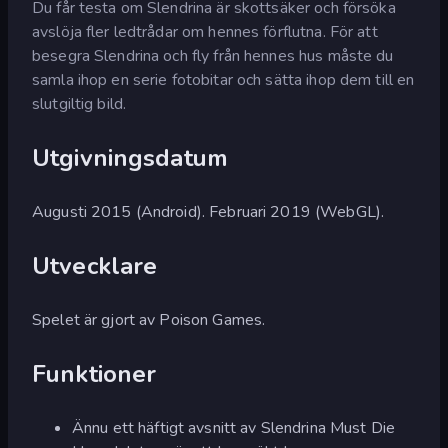
Du får testa om Slendrina är skottsäker och försöka
avslöja fler ledtrådar om hennes förflutna. För att
besegra Slendrina och fly från hennes hus måste du
samla ihop en serie fotobitar och sätta ihop dem till en
slutgiltig bild.
Utgivningsdatum
Augusti 2015 (Android). Februari 2019 (WebGL).
Utvecklare
Spelet är gjort av Poison Games.
Funktioner
Ännu ett häftigt avsnitt av Slendrina Must Die