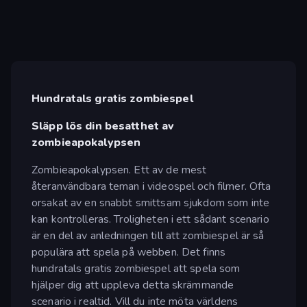
Hundratals gratis zombiespel
Släpp lös din besatthet av
zombieapokalypsen
Zombieapokalypsen. Ett av de mest
återanvändbara teman i videospel och filmer. Ofta
orsakat av en snabbt smittsam sjukdom som inte
kan kontrolleras. Troligheten i ett sådant scenario
är en del av anledningen till att zombiespel är så
populära att spela på webben. Det finns
hundratals gratis zombiespel att spela som
hjälper dig att uppleva detta skrämmande
scenario i realtid. Vill du inte möta världens