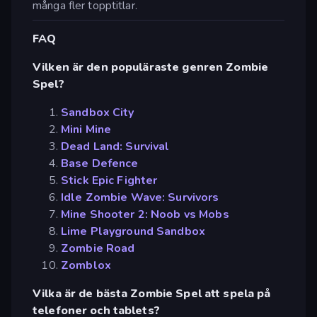
många fler topptitlar.
FAQ
Vilken är den populäraste genren Zombie
Spel?
Sandbox City
Mini Mine
Dead Land: Survival
Base Defence
Stick Epic Fighter
Idle Zombie Wave: Survivors
Mine Shooter 2: Noob vs Mobs
Lime Playground Sandbox
Zombie Road
Zomblox
Vilka är de bästa Zombie Spel att spela på
telefoner och tablets?