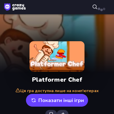
Platformer Chef
Ця гра доступна лише на комп'ютерах
Показати інші ігри